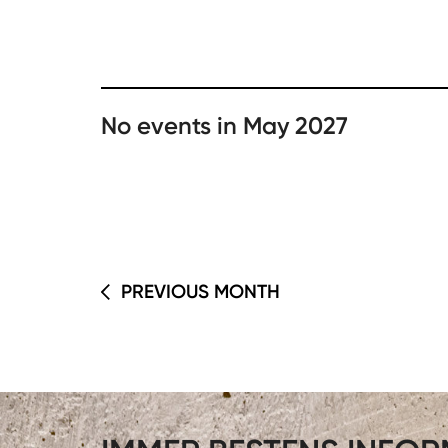
No events in May 2027
PREVIOUS MONTH