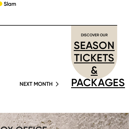
Slam
DISCOVER OUR
SEASON
TICKETS
&
PACKAGES
NEXT MONTH