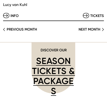
Lucy van Kuhl
INFO
TICKETS
PREVIOUS MONTH
NEXT MONTH
DISCOVER OUR
SEASON
TICKETS &
PACKAGE
S