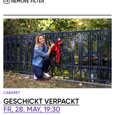
REMOVE FILTER
CABARET
GESCHICKT VERPACKT
FR, 28. MAY, 19:30