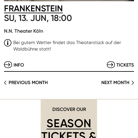
FRANKENSTEIN
SU, 13. JUN, 18:00
N.N. Theater Köln
Bei gutem Wetter findet das Theaterstück auf der
Waldbühne statt!
INFO
TICKETS
PREVIOUS MONTH
NEXT MONTH
DISCOVER OUR
SEASON
TICKETS &