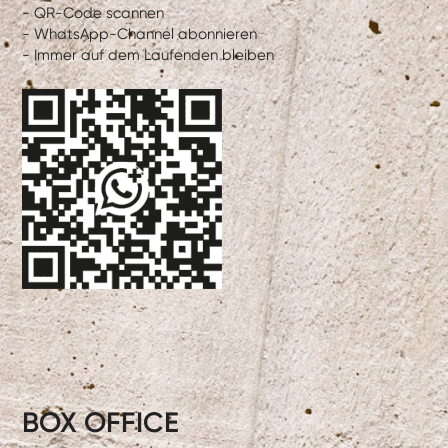
- QR-Code scannen
- WhatsApp-Channel abonnieren
- Immer auf dem Laufenden bleiben
BOX OFFICE