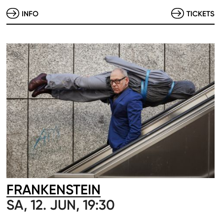
INFO
TICKETS
FRANKENSTEIN
SA, 12. JUN, 19:30