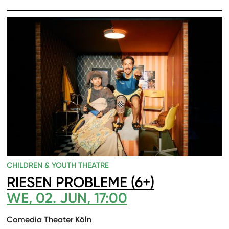
CHILDREN & YOUTH THEATRE
RIESEN PROBLEME (6+)
WE, 02. JUN, 17:00
Comedia Theater Köln