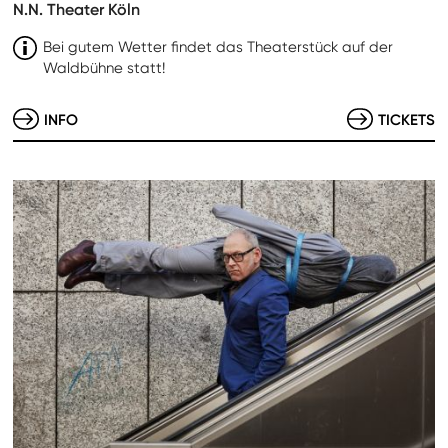
N.N. Theater Köln
Bei gutem Wetter findet das Theaterstück auf der
Waldbühne statt!
INFO
TICKETS