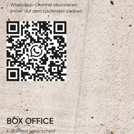
- WhatsApp-Channel abonnieren
- Immer auf dem Laufenden bleiben
BOX OFFICE
Kulturhaus Lüdenscheid