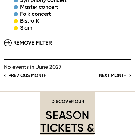
Symphony concert
Master concert
Folk concert
Bistro K
Slam
REMOVE FILTER
No events in June 2027
PREVIOUS MONTH
NEXT MONTH
DISCOVER OUR
SEASON
TICKETS &