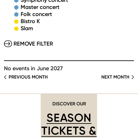
Symphony concert
Master concert
Folk concert
Bistro K
Slam
REMOVE FILTER
No events in June 2027
PREVIOUS MONTH
NEXT MONTH
DISCOVER OUR
SEASON
TICKETS &