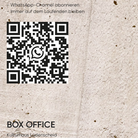
- WhatsApp-Channel abonnieren
- Immer auf dem Laufenden bleiben
BOX OFFICE
Kulturhaus Lüdenscheid