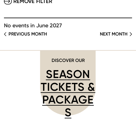
REMOVE FILTER
No events in June 2027
PREVIOUS MONTH
NEXT MONTH
DISCOVER OUR
SEASON
TICKETS &
PACKAGE
S