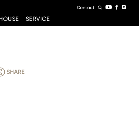
Contact
HOUSE
SERVICE
SHARE