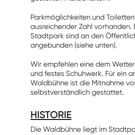
Parkmöglichkeiten und Toiletten
ausreichender Zahl vorhanden.
Stadtpark sind an den Öffentli
angebunden (siehe unten).
Wir empfehlen eine dem Wetter
und festes Schuhwerk. Für ein 
Waldbühne ist die Mitnahme von
selbstverständlich gestattet.
HISTORIE
Die Waldbühne liegt im Stadtpa