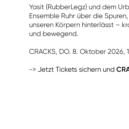
Yasit (RubberLegz) und dem Urb
Ensemble Ruhr über die Spuren,
unseren Körpern hinterlässt – kr
und bewegend.
CRACKS, DO. 8. Oktober 2026, 1
->
Jetzt Tickets sichern und
CR