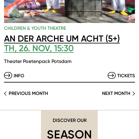
CHILDREN & YOUTH THEATRE
AN DER ARCHE UM ACHT (5+)
TH, 26. NOV, 15:30
Theater Poetenpack Potsdam
INFO
TICKETS
PREVIOUS MONTH
NEXT MONTH
DISCOVER OUR
SEASON