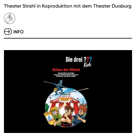
Theater Strahl in Koproduktion mit dem Theater Duisburg
INFO