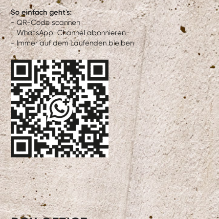
So einfach geht's:
- QR-Code scannen
- WhatsApp-Channel abonnieren
- Immer auf dem Laufenden bleiben