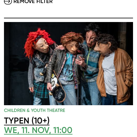
REMOVE FILTER
CHILDREN & YOUTH THEATRE
TYPEN (10+)
WE, 11. NOV, 11:00