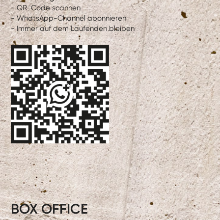
- QR-Code scannen
- WhatsApp-Channel abonnieren
- Immer auf dem Laufenden bleiben
BOX OFFICE