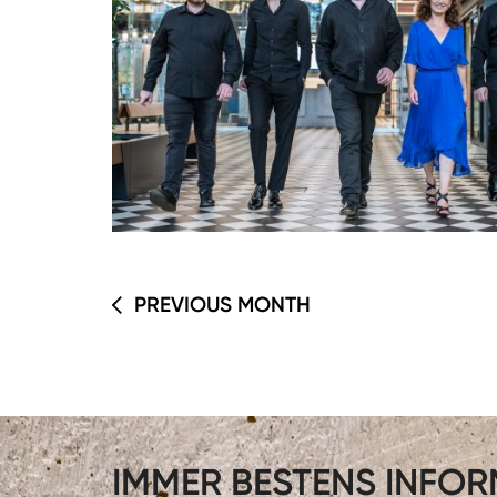
PREVIOUS MONTH
IMMER BESTENS INFORM