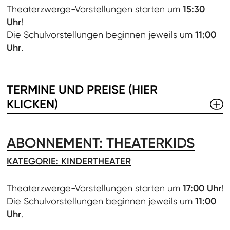
Theaterzwerge-Vorstellungen starten um
15:30
Uhr
!
Die Schulvorstellungen beginnen jeweils um
11:00
Uhr
.
TERMINE UND PREISE (HIER
KLICKEN)
ABONNEMENT: THEATERKIDS
KATEGORIE: KINDERTHEATER
Theaterzwerge-Vorstellungen starten um
17:00 Uhr
!
Die Schulvorstellungen beginnen jeweils um
11:00
Uhr
.