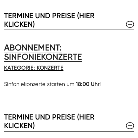
TERMINE UND PREISE (HIER
KLICKEN)
ABONNEMENT:
SINFONIEKONZERTE
KATEGORIE: KONZERTE
Sinfoniekonzerte starten um
18:00 Uhr
!
TERMINE UND PREISE (HIER
KLICKEN)