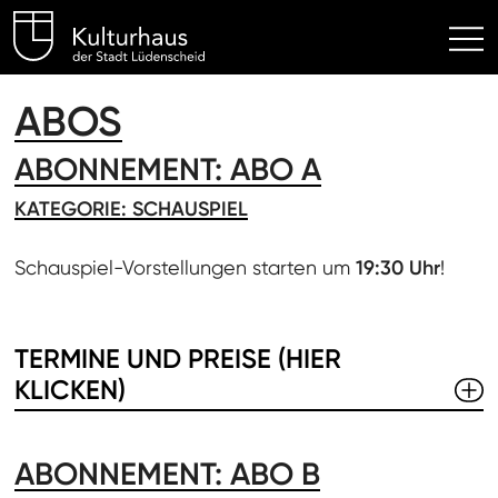
Kulturhaus Lüdenscheid Hom
ABOS
ABONNEMENT: ABO A
KATEGORIE: SCHAUSPIEL
Schauspiel-Vorstellungen starten um
19:30 Uhr
!
TERMINE UND PREISE (HIER
KLICKEN)
ABONNEMENT: ABO B