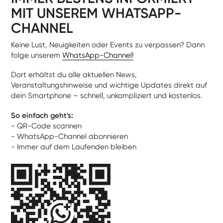
MIT UNSEREM WHATSAPP-
CHANNEL
Keine Lust, Neuigkeiten oder Events zu verpassen? Dann
folge unserem
WhatsApp-Channel!
Dort erhältst du alle aktuellen News,
Veranstaltungshinweise und wichtige Updates direkt auf
dein Smartphone – schnell, unkompliziert und kostenlos.
So einfach geht's:
- QR-Code scannen
- WhatsApp-Channel abonnieren
- Immer auf dem Laufenden bleiben