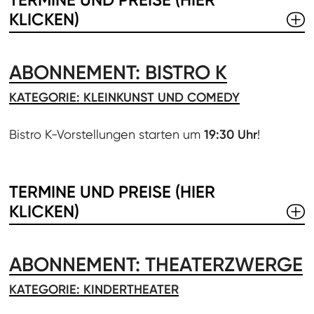
TERMINE UND PREISE (HIER
KLICKEN)
ABONNEMENT: BISTRO K
KATEGORIE: KLEINKUNST UND COMEDY
Bistro K-Vorstellungen starten um
19:30 Uhr
!
TERMINE UND PREISE (HIER
KLICKEN)
ABONNEMENT: THEATERZWERGE
KATEGORIE: KINDERTHEATER