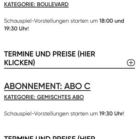
KATEGORIE: BOULEVARD
Schauspiel-Vorstellungen starten um
18:00 und
19:30 Uhr
!
TERMINE UND PREISE (HIER
KLICKEN)
ABONNEMENT: ABO C
KATEGORIE: GEMISCHTES ABO
Schauspiel-Vorstellungen starten um
19:30 Uhr
!