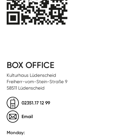
BOX OFFICE
Kulturhaus Lüdenscheid
Freiherr-vom-Stein-Straße 9
58511 Lüdenscheid
02351.17 12 99
Email
Monday: