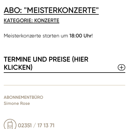
ABO: "MEISTERKONZERTE"
KATEGORIE: KONZERTE
Meisterkonzerte starten um
18:00 Uhr
!
TERMINE UND PREISE (HIER
KLICKEN)
ABONNEMENTBÜRO
Simone Rose
02351 / 17 13 71